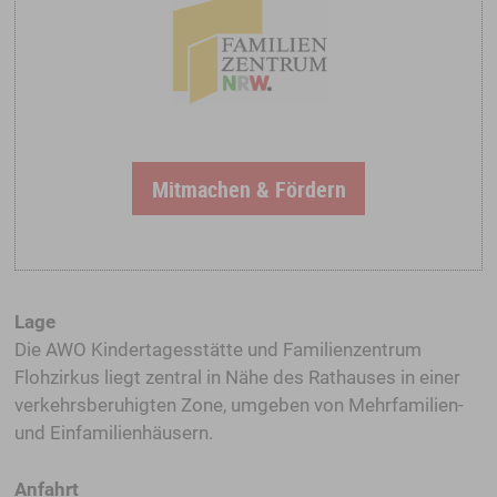
Mitmachen & Fördern
Lage
Die AWO Kindertagesstätte und Familienzentrum
Flohzirkus liegt zentral in Nähe des Rathauses in einer
verkehrsberuhigten Zone, umgeben von Mehrfamilien-
und Einfamilienhäusern.
Anfahrt