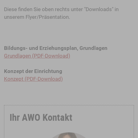
Diese finden Sie oben rechts unter "Downloads" in
unserem Flyer/Präsentation.
Bildungs- und Erziehungsplan, Grundlagen
Grundlagen (PDF-Download)
Konzept der Einrichtung
Konzept (PDF-Download)
Ihr AWO Kontakt