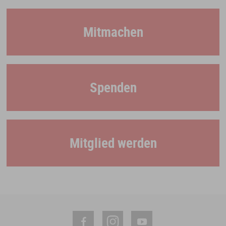
Mitmachen
Spenden
Mitglied werden