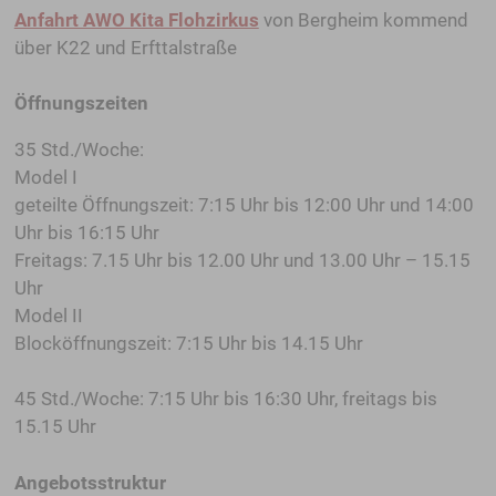
Anfahrt AWO Kita Flohzirkus
von Bergheim kommend
über K22 und Erfttalstraße
Öffnungszeiten
35 Std./Woche:
Model I
geteilte Öffnungszeit: 7:15 Uhr bis 12:00 Uhr und 14:00
Uhr bis 16:15 Uhr
Freitags: 7.15 Uhr bis 12.00 Uhr und 13.00 Uhr – 15.15
Uhr
Model II
Blocköffnungszeit: 7:15 Uhr bis 14.15 Uhr
45 Std./Woche: 7:15 Uhr bis 16:30 Uhr, freitags bis
15.15 Uhr
Angebotsstruktur