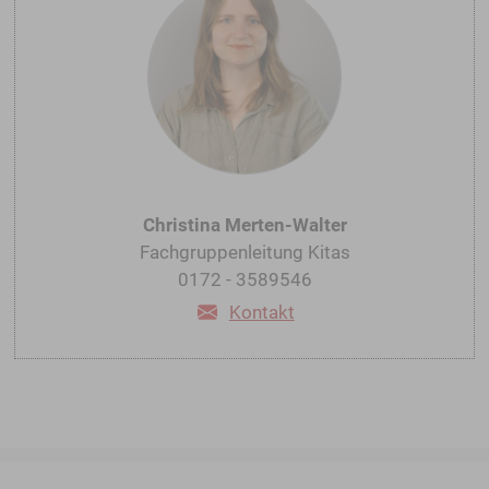
Christina Merten-Walter
Fachgruppenleitung Kitas
0172 - 3589546
Kontakt