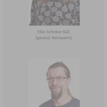
Elke Schinker-Süß
(gesetzl. Betreuerin)