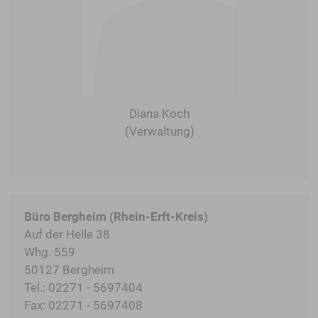
Diana Koch
(Verwaltung)
Büro Bergheim (Rhein-Erft-Kreis)
Auf der Helle 38
Whg. 559
50127 Bergheim
Tel.: 02271 - 5697404
Fax: 02271 - 5697408