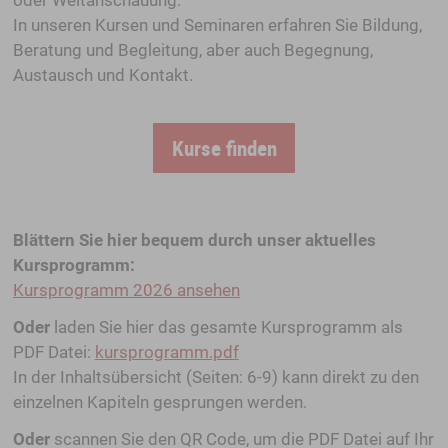
In unseren Kursen und Seminaren erfahren Sie Bildung,
Beratung und Begleitung, aber auch Begegnung,
Austausch und Kontakt.
Kurse finden
Blättern Sie hier bequem durch unser aktuelles
Kursprogramm:
Kursprogramm 2026 ansehen
Oder
laden Sie hier das gesamte Kursprogramm als
PDF Datei:
kursprogramm.pdf
In der Inhaltsübersicht (Seiten: 6-9) kann direkt zu den
einzelnen Kapiteln gesprungen werden.
Oder
scannen Sie den QR Code, um die PDF Datei auf Ihr