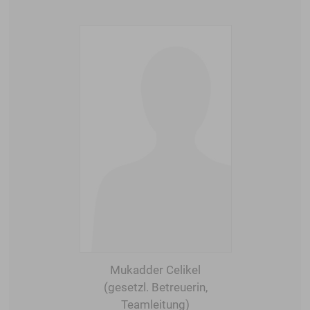
Mukadder Celikel
(gesetzl. Betreuerin,
Teamleitung)