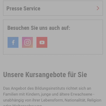
Presse Service
Besuchen Sie uns auch auf:
Unsere Kursangebote für Sie
Das Angebot des Bildungsinstituts richtet sich an
Familien mit Kindern, junge und ältere Erwachsene -
unabhängig von ihrer Lebensform, Nationalität, Religion
oder Weltanschauung.