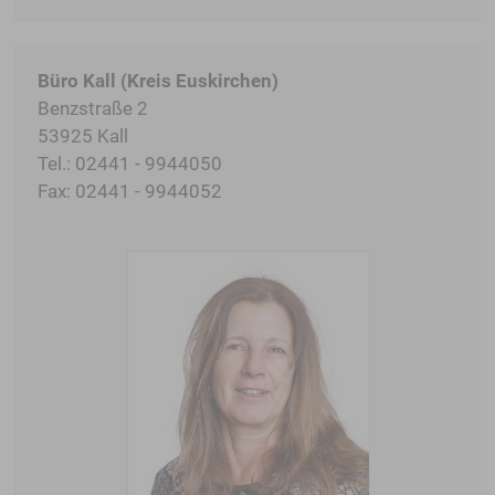
Büro Kall (Kreis Euskirchen)
Benzstraße 2
53925 Kall
Tel.: 02441 - 9944050
Fax: 02441 - 9944052