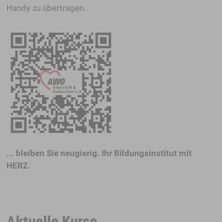
Handy zu übertragen.
... bleiben Sie neugierig. Ihr Bildungsinstitut mit
HERZ.
Aktuelle Kurse