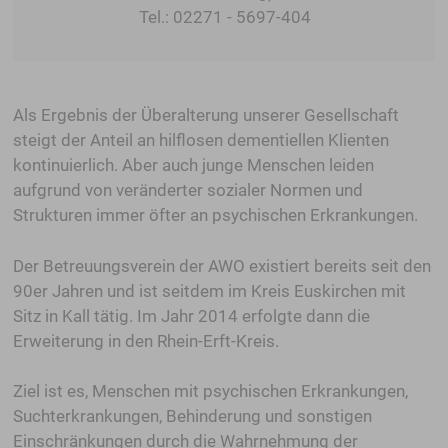
Tel.: 02271 - 5697-404
Als Ergebnis der Überalterung unserer Gesellschaft
steigt der Anteil an hilflosen dementiellen Klienten
kontinuierlich. Aber auch junge Menschen leiden
aufgrund von veränderter sozialer Normen und
Strukturen immer öfter an psychischen Erkrankungen.
Der Betreuungsverein der AWO existiert bereits seit den
90er Jahren und ist seitdem im Kreis Euskirchen mit
Sitz in Kall tätig. Im Jahr 2014 erfolgte dann die
Erweiterung in den Rhein-Erft-Kreis.
Ziel ist es, Menschen mit psychischen Erkrankungen,
Suchterkrankungen, Behinderung und sonstigen
Einschränkungen durch die Wahrnehmung der