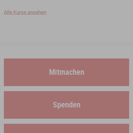
Alle Kurse ansehen
Mitmachen
Spenden