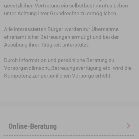
gesetzlichen Vertretung ein selbstbestimmtes Leben
unter Achtung ihrer Grundrechte zu ermöglichen.
Alle interessierten Bürger werden zur Übernahme
ehrenamtlicher Betreuungen ermutigt und bei der
Ausübung ihrer Tätigkeit unterstützt.
Durch Information und persönliche Beratung zu
Vorsorgevollmacht, Betreuungsverfügung etc. wird die
Kompetenz zur persönlichen Vorsorge erhöht.
Online-Beratung