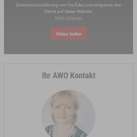
Datenschutzerklärung von YouTube und entsperren den
Dienst auf dieser Website.
Mehr erfahren
Video laden
Ihr AWO Kontakt