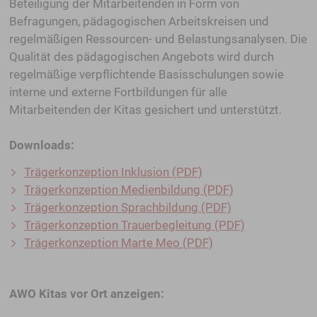
Beteiligung der Mitarbeitenden in Form von
Befragungen, pädagogischen Arbeitskreisen und
regelmäßigen Ressourcen- und Belastungsanalysen. Die
Qualität des pädagogischen Angebots wird durch
regelmäßige verpflichtende Basisschulungen sowie
interne und externe Fortbildungen für alle
Mitarbeitenden der Kitas gesichert und unterstützt.
Downloads:
Trägerkonzeption Inklusion (PDF)
Trägerkonzeption Medienbildung (PDF)
Trägerkonzeption Sprachbildung (PDF)
Trägerkonzeption Trauerbegleitung (PDF)
Trägerkonzeption Marte Meo (PDF)
AWO Kitas vor Ort anzeigen: