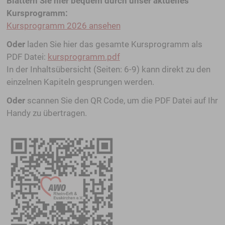
Blättern Sie hier bequem durch unser aktuelles
Kursprogramm:
Kursprogramm 2026 ansehen
Oder
laden Sie hier das gesamte Kursprogramm als
PDF Datei:
kursprogramm.pdf
In der Inhaltsübersicht (Seiten: 6-9) kann direkt zu den
einzelnen Kapiteln gesprungen werden.
Oder
scannen Sie den QR Code, um die PDF Datei auf Ihr
Handy zu übertragen.