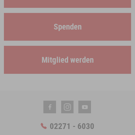
Spenden
Mitglied werden
02271 - 6030