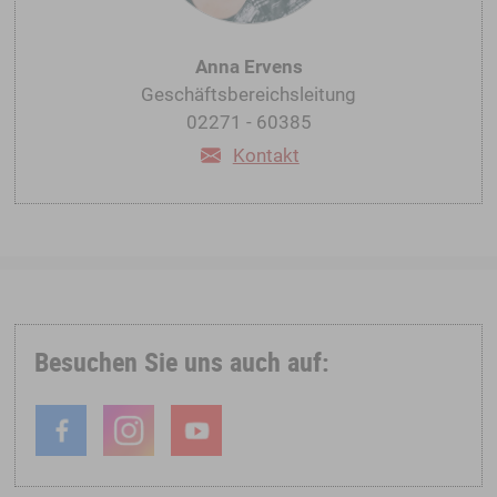
Anna Ervens
Geschäftsbereichsleitung
02271 - 60385
Kontakt
Besuchen Sie uns auch auf: