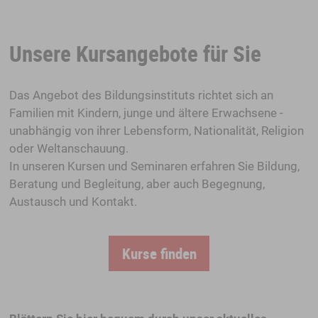
Unsere Kursangebote für Sie
Das Angebot des Bildungsinstituts richtet sich an
Familien mit Kindern, junge und ältere Erwachsene -
unabhängig von ihrer Lebensform, Nationalität, Religion
oder Weltanschauung.
In unseren Kursen und Seminaren erfahren Sie Bildung,
Beratung und Begleitung, aber auch Begegnung,
Austausch und Kontakt.
Kurse finden