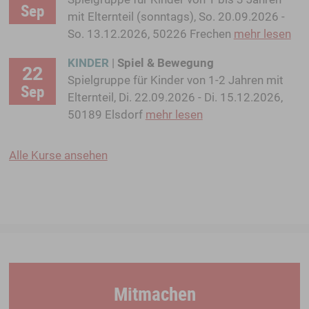
Sep
mit Elternteil (sonntags), So. 20.09.2026 -
So. 13.12.2026, 50226 Frechen
mehr lesen
KINDER
|
Spiel & Bewegung
22
Spielgruppe für Kinder von 1-2 Jahren mit
Sep
Elternteil, Di. 22.09.2026 - Di. 15.12.2026,
50189 Elsdorf
mehr lesen
Alle Kurse ansehen
Mitmachen