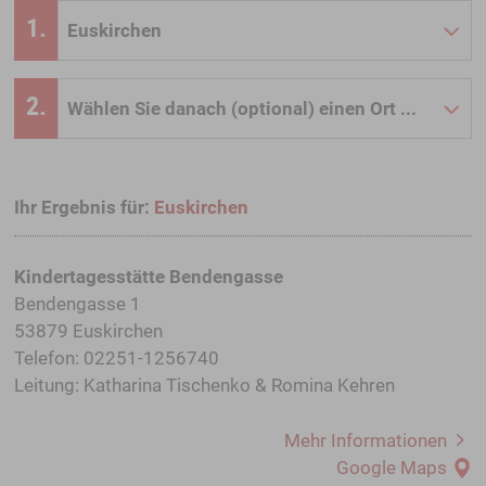
1.
2.
Ihr Ergebnis für:
Euskirchen
Kindertagesstätte Bendengasse
Bendengasse 1
53879 Euskirchen
Telefon: 02251-1256740
Leitung: Katharina Tischenko & Romina Kehren
Mehr Informationen
Google Maps