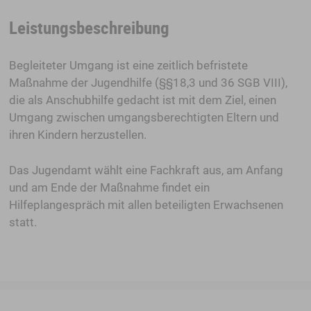
Leistungsbeschreibung
Begleiteter Umgang ist eine zeitlich befristete
Maßnahme der Jugendhilfe (§§18,3 und 36 SGB VIII),
die als Anschubhilfe gedacht ist mit dem Ziel, einen
Umgang zwischen umgangsberechtigten Eltern und
ihren Kindern herzustellen.
Das Jugendamt wählt eine Fachkraft aus, am Anfang
und am Ende der Maßnahme findet ein
Hilfeplangespräch mit allen beteiligten Erwachsenen
statt.