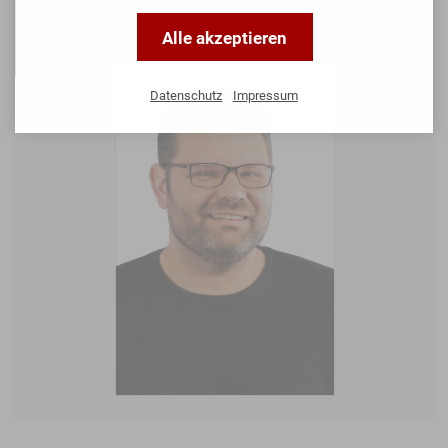
Kontakt
Alle akzeptieren
Datenschutz
Impressum