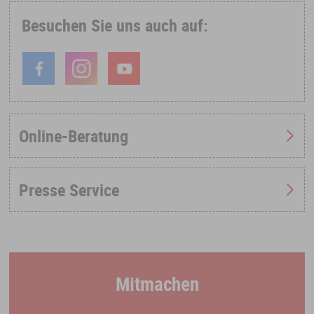
Besuchen Sie uns auch auf:
Online-Beratung
Presse Service
Mitmachen