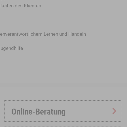
keiten des Klienten
eigenverantwortlichem Lernen und Handeln
Jugendhilfe
Online-Beratung