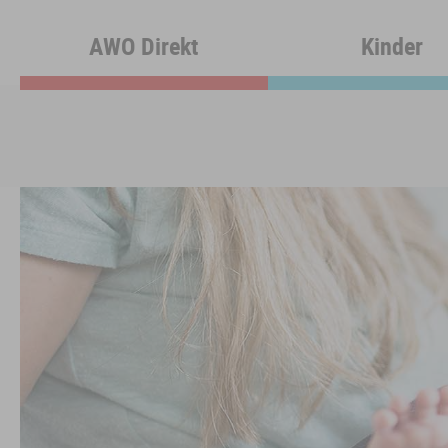
AWO Direkt
Kinder