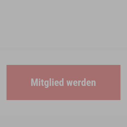
Mitglied werden