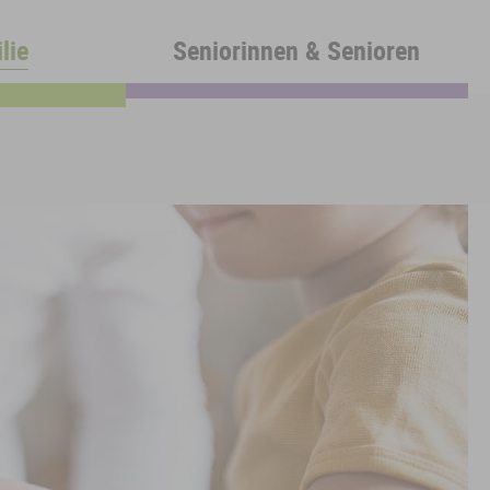
lie
Seniorinnen & Senioren