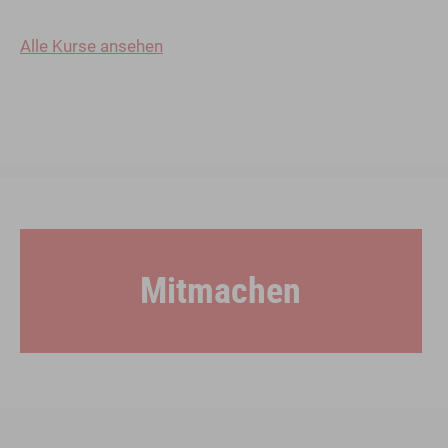
Alle Kurse ansehen
Mitmachen