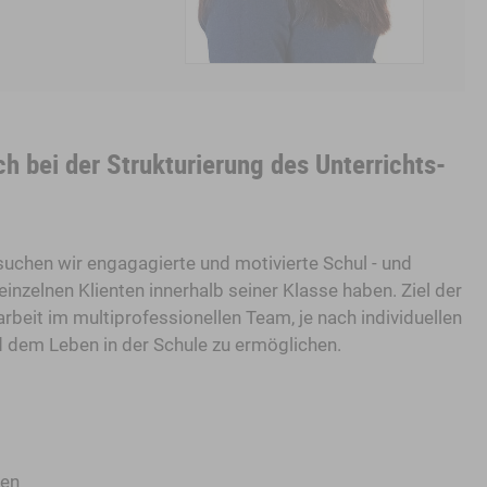
ch bei der Strukturierung des Unterrichts-
uchen wir engagagierte und motivierte Schul - und
inzelnen Klienten innerhalb seiner Klasse haben. Ziel der
beit im multiprofessionellen Team, je nach individuellen
nd dem Leben in der Schule zu ermöglichen.
ien