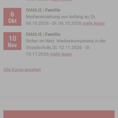
FAMILIE
|
Familie
6
Medienerziehung von Anfang an, Di.
Okt
06.10.2026 - Di. 06.10.2026
mehr lesen
FAMILIE
|
Familie
10
Sicher im Netz  Medienkompetenz in der
Nov
Grundschule, Di. 10.11.2026 - Di.
10.11.2026
mehr lesen
Alle Kurse ansehen