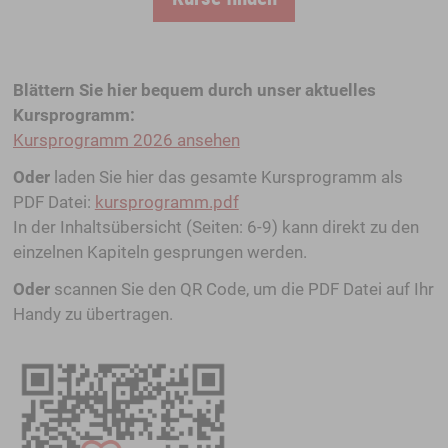
Blättern Sie hier bequem durch unser aktuelles
Kursprogramm:
Kursprogramm 2026 ansehen
Oder
laden Sie hier das gesamte Kursprogramm als
PDF Datei:
kursprogramm.pdf
In der Inhaltsübersicht (Seiten: 6-9) kann direkt zu den
einzelnen Kapiteln gesprungen werden.
Oder
scannen Sie den QR Code, um die PDF Datei auf Ihr
Handy zu übertragen.