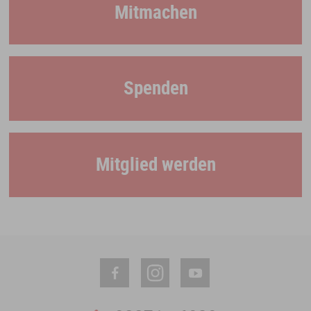
Mitmachen
Spenden
Mitglied werden