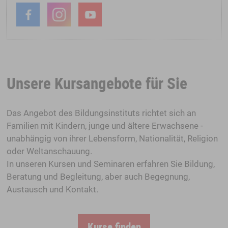
Unsere Kursangebote für Sie
Das Angebot des Bildungsinstituts richtet sich an
Familien mit Kindern, junge und ältere Erwachsene -
unabhängig von ihrer Lebensform, Nationalität, Religion
oder Weltanschauung.
In unseren Kursen und Seminaren erfahren Sie Bildung,
Beratung und Begleitung, aber auch Begegnung,
Austausch und Kontakt.
Kurse finden