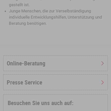
gestellt ist.
Junge Menschen, die zur Verselbständigung
individuelle Entwicklungshilfen, Unterstützung und
Beratung benötigen.
Online-Beratung
Presse Service
Besuchen Sie uns auch auf: