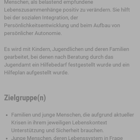
Menschen, als belastend empfundene
Lebenszusammenhänge positiv zu verändern. Sie hilft
bei der sozialen Integration, der
Persönlichkeitsentwicklung und beim Aufbau von
persönlicher Autonomie.
Es wird mit Kindern, Jugendlichen und deren Familien
gearbeitet, bei denen nach Beratung durch das
Jugendamt ein Hilfebedarf festgestellt wurde und ein
Hilfeplan aufgestellt wurde.
Zielgruppe(n)
Familien und junge Menschen, die aufgrund aktueller
Krisen in ihrem jeweiligen Lebenskontext
Unterstützung und Sicherheit brauchen.
Junge Menschen, deren Lebenssystem in Frage