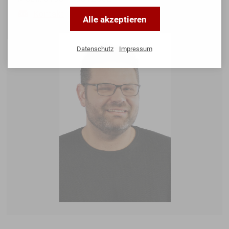
Kontakt
Alle akzeptieren
Datenschutz
Impressum