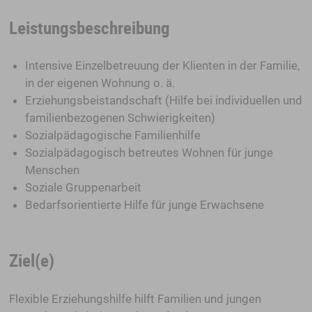
Leistungsbeschreibung
Intensive Einzelbetreuung der Klienten in der Familie,
in der eigenen Wohnung o. ä.
Erziehungsbeistandschaft (Hilfe bei individuellen und
familienbezogenen Schwierigkeiten)
Sozialpädagogische Familienhilfe
Sozialpädagogisch betreutes Wohnen für junge
Menschen
Soziale Gruppenarbeit
Bedarfsorientierte Hilfe für junge Erwachsene
Ziel(e)
Flexible Erziehungshilfe hilft Familien und jungen