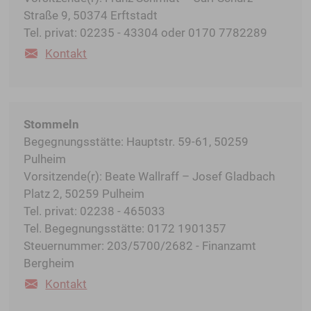
Straße 9, 50374 Erftstadt
Tel. privat: 02235 - 43304 oder 0170 7782289
Kontakt
Stommeln
Begegnungsstätte: Hauptstr. 59-61, 50259
Pulheim
Vorsitzende(r): Beate Wallraff – Josef Gladbach
Platz 2, 50259 Pulheim
Tel. privat: 02238 - 465033
Tel. Begegnungsstätte: 0172 1901357
Steuernummer: 203/5700/2682 - Finanzamt
Bergheim
Kontakt