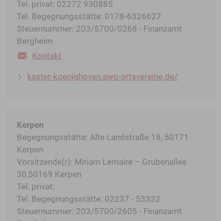
Tel. privat: 02272 930885
Tel. Begegnungsstätte: 0178-6326627
Steuernummer: 203/5700/0268 - Finanzamt
Bergheim
Kontakt
kaster-koenighoven.awo-ortsvereine.de/
Kerpen
Begegnungsstätte: Alte Landstraße 18, 50171
Kerpen
Vorsitzende(r): Miriam Lemaire – Grubenallee
30,50169 Kerpen
Tel. privat:
Tel. Begegnungsstätte: 02237 - 53332
Steuernummer: 203/5700/2605 - Finanzamt