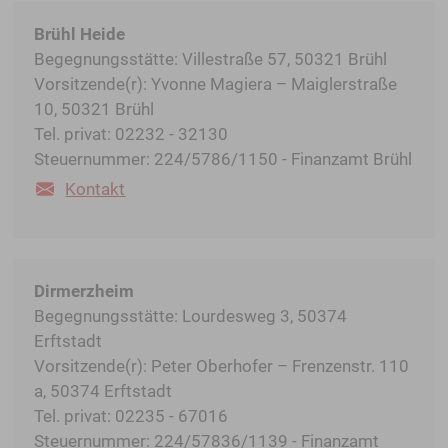
Brühl Heide
Begegnungsstätte: Villestraße 57, 50321 Brühl
Vorsitzende(r): Yvonne Magiera – Maiglerstraße
10, 50321 Brühl
Tel. privat: 02232 - 32130
Steuernummer: 224/5786/1150 - Finanzamt Brühl
Kontakt
Dirmerzheim
Begegnungsstätte: Lourdesweg 3, 50374
Erftstadt
Vorsitzende(r): Peter Oberhofer – Frenzenstr. 110
a, 50374 Erftstadt
Tel. privat: 02235 - 67016
Steuernummer: 224/57836/1139 - Finanzamt