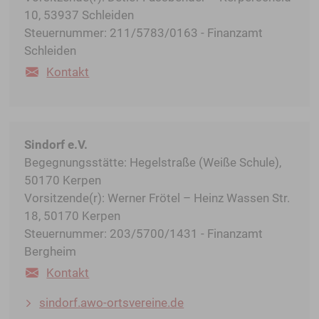
10, 53937 Schleiden
Steuernummer: 211/5783/0163 - Finanzamt
Schleiden
Kontakt
Sindorf e.V.
Begegnungsstätte: Hegelstraße (Weiße Schule),
50170 Kerpen
Vorsitzende(r): Werner Frötel – Heinz Wassen Str.
18, 50170 Kerpen
Steuernummer: 203/5700/1431 - Finanzamt
Bergheim
Kontakt
sindorf.awo-ortsvereine.de