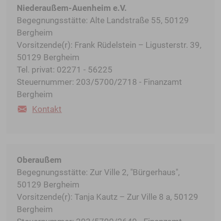
Niederaußem-Auenheim e.V.
Begegnungsstätte: Alte Landstraße 55, 50129
Bergheim
Vorsitzende(r): Frank Rüdelstein – Ligusterstr. 39,
50129 Bergheim
Tel. privat: 02271 - 56225
Steuernummer: 203/5700/2718 - Finanzamt
Bergheim
Kontakt
Oberaußem
Begegnungsstätte: Zur Ville 2, "Bürgerhaus",
50129 Bergheim
Vorsitzende(r): Tanja Kautz – Zur Ville 8 a, 50129
Bergheim