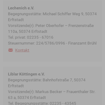
Lechenich e.V.
Begegnungsstätte: Michael Schiffer Weg 9, 50374
Erftstadt
Vorsitzende(r): Peter Oberhofer – Frenzenstraße
110a, 50374 Erftstadt
Tel. privat: 02235 - 67016
Steuernummer: 224/5786/0996 - Finanzamt Brühl
Kontakt
Liblar Köttingen e.V.
Begegnungsstätte: Bahnhofstraße 7, 50374
Erftstadt
Vorsitzende(r): Markus Becker – Frauenthaler Str.
63 a, 50374 Erftstadt
Tel. Begegnungsstätte: 02235 - 43545