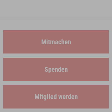
Mitmachen
Spenden
Mitglied werden