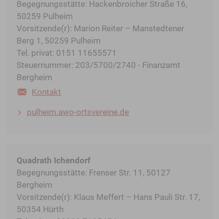
Begegnungsstätte: Hackenbroicher Straße 16,
50259 Pulheim
Vorsitzende(r): Marion Reiter – Manstedtener
Berg 1, 50259 Pulheim
Tel. privat: 0151 11655571
Steuernummer: 203/5700/2740 - Finanzamt
Bergheim
Kontakt
pulheim.awo-ortsvereine.de
Quadrath Ichendorf
Begegnungsstätte: Frenser Str. 11, 50127
Bergheim
Vorsitzende(r): Klaus Meffert – Hans Pauli Str. 17,
50354 Hürth