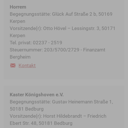
Horrem
Begegnungsstätte: Glück Auf Straße 2 b, 50169
Kerpen
Vorsitzende(r): Otto Hövel – Lessingstr. 3, 50171
Kerpen
Tel. privat: 02237 - 2519
Steuernummer: 203/5700/2729 - Finanzamt
Bergheim
Kontakt
Kaster Königshoven e.V.
Begegnungsstätte: Gustav Heinemann Straße 1,
50181 Bedburg
Vorsitzende(r): Horst Hildebrandt – Friedrich
Ebert Str. 48, 50181 Bedburg