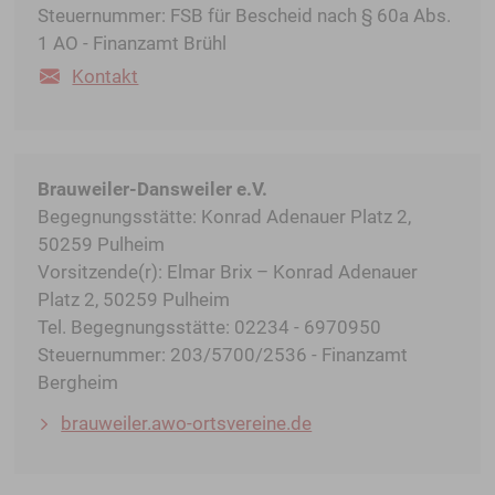
Steuernummer: FSB für Bescheid nach § 60a Abs.
1 AO - Finanzamt Brühl
Kontakt
Brauweiler-Dansweiler e.V.
Begegnungsstätte: Konrad Adenauer Platz 2,
50259 Pulheim
Vorsitzende(r): Elmar Brix – Konrad Adenauer
Platz 2, 50259 Pulheim
Tel. Begegnungsstätte: 02234 - 6970950
Steuernummer: 203/5700/2536 - Finanzamt
Bergheim
brauweiler.awo-ortsvereine.de