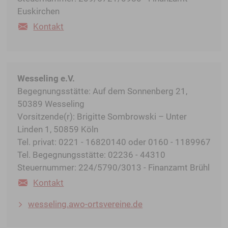
Euskirchen
Kontakt
Wesseling e.V.
Begegnungsstätte: Auf dem Sonnenberg 21,
50389 Wesseling
Vorsitzende(r): Brigitte Sombrowski – Unter
Linden 1, 50859 Köln
Tel. privat: 0221 - 16820140 oder 0160 - 1189967
Tel. Begegnungsstätte: 02236 - 44310
Steuernummer: 224/5790/3013 - Finanzamt Brühl
Kontakt
wesseling.awo-ortsvereine.de