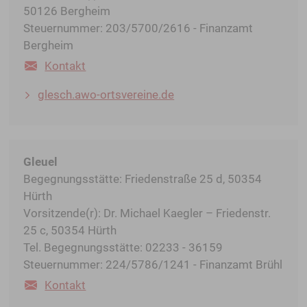
50126 Bergheim
Steuernummer: 203/5700/2616 - Finanzamt
Bergheim
Kontakt
glesch.awo-ortsvereine.de
Gleuel
Begegnungsstätte: Friedenstraße 25 d, 50354
Hürth
Vorsitzende(r): Dr. Michael Kaegler – Friedenstr.
25 c, 50354 Hürth
Tel. Begegnungsstätte: 02233 - 36159
Steuernummer: 224/5786/1241 - Finanzamt Brühl
Kontakt