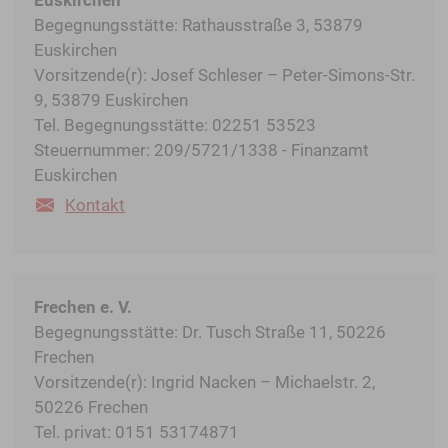
Begegnungsstätte: Rathausstraße 3, 53879
Euskirchen
Vorsitzende(r): Josef Schleser – Peter-Simons-Str.
9, 53879 Euskirchen
Tel. Begegnungsstätte: 02251 53523
Steuernummer: 209/5721/1338 - Finanzamt
Euskirchen
Kontakt
Frechen e. V.
Begegnungsstätte: Dr. Tusch Straße 11, 50226
Frechen
Vorsitzende(r): Ingrid Nacken – Michaelstr. 2,
50226 Frechen
Tel. privat: 0151 53174871