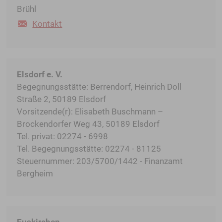
Brühl
Kontakt
Elsdorf e. V.
Begegnungsstätte: Berrendorf, Heinrich Doll
Straße 2, 50189 Elsdorf
Vorsitzende(r): Elisabeth Buschmann –
Brockendorfer Weg 43, 50189 Elsdorf
Tel. privat: 02274 - 6998
Tel. Begegnungsstätte: 02274 - 81125
Steuernummer: 203/5700/1442 - Finanzamt
Bergheim
Euskirchen